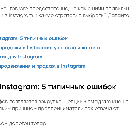
ментов уже предостаточно, но как с ними правильн
и в Instagram и какую стратегию выбрать? Давайте
stagram: 5 типичных ошибок
продажи в Instagram: упаковка и контент
аж для Instagram
продвижения и продаж в Instagram
Instagram: 5 типичных ошибок
ов появляется вокруг концепции «Instagram мне не
каким причинам предприниматели так отвечают:
ком дорогой товар;