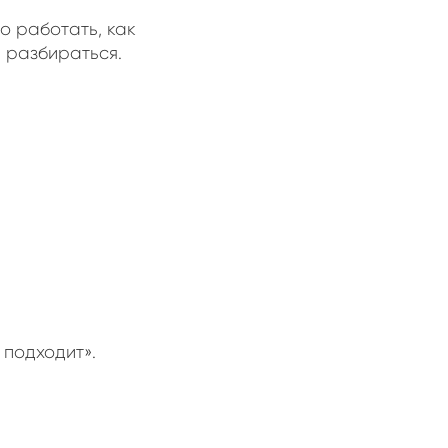
о работать, как
 разбираться.
 подходит».