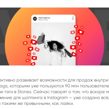
 активно развивает возможности для продаж внутри
ags, которыми уже пользуются 90 млн пользователе
 тэги в Stories. Сейчас говорят о том, что вскоре 
жение для шоппинга в Instagram — уже создано всё
и такими же привычными, как лайки.