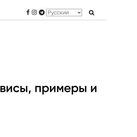
рвисы, примеры и