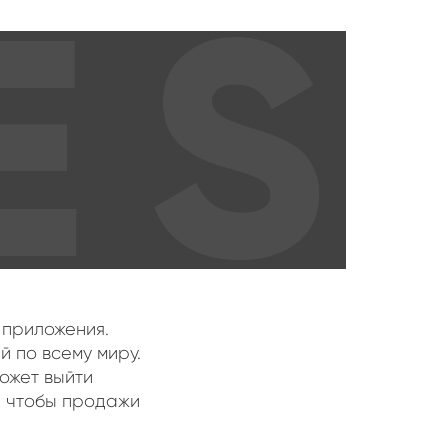
 приложения.
й по всему миру.
может выйти
, чтобы продажи