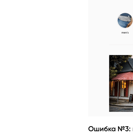
Ошибка №3: 