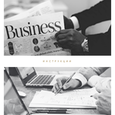
ИНСТРУКЦИИ