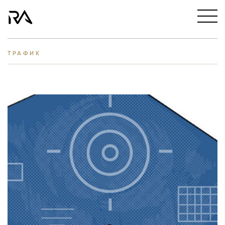
ТРАФИК