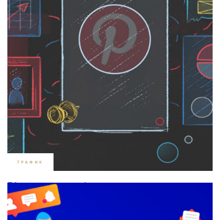
ТРАФИК
Pinterest для бизнеса: как
продвигаться и получить трафик