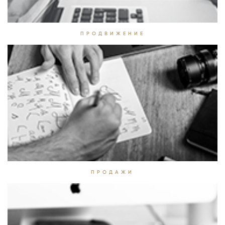
ПРОДВИЖЕНИЕ
ПРОДАЖИ