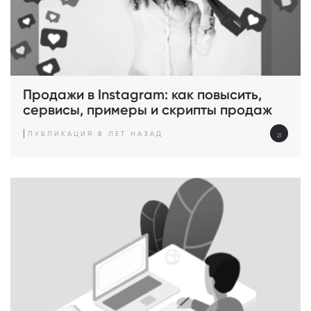
Продажи в Instagram: как повысить,
сервисы, примеры и скрипты продаж
|
ПУБЛИКАЦИЯ 8 ЛЕТ НАЗАД
21
просмотр