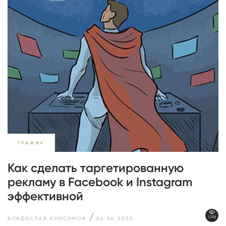
ТРАФИК
Как сделать таргетированную
рекламу в Facebook и Instagram
эффективной
/
1098
ВЛАДИСЛАВ АНИСИМОВ
04.06.2020