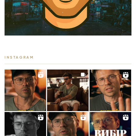
INSTAGRAM