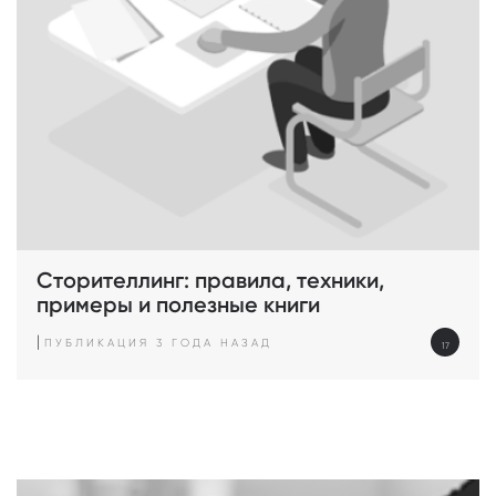
Сторителлинг: правила, техники,
примеры и полезные книги
|
ПУБЛИКАЦИЯ 3 ГОДА НАЗАД
17
просмотров