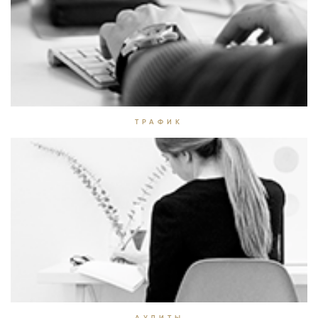
ТРАФИК
АУДИТЫ