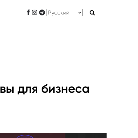
ивы для бизнеса