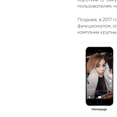
пользователям, 
Позднее, в 2017 г
функционалом, ау
кампании крупны