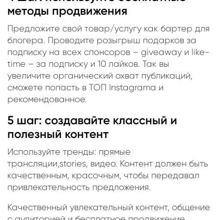
методы продвижения
Предложите свой товар/услугу как бартер для
блогера. Проводите розыгрыш подарков за
подписку на всех спонсоров – giveaway и like-
time – за подписку и 10 лайков. Так вы
увеличите органический охват публикаций,
сможете попасть в ТОП Instagrama и
рекомендованное.
5 шаг: создавайте классный и
полезный контент
Используйте тренды: прямые
трансляции,stories, видео. Контент должен быть
качественным, красочным, чтобы передавал
привлекательность предложения.
Качественный увлекательный контент, общение
с аудиторией и бесплатное продвижение