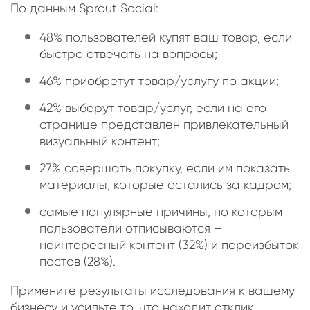
По данным Sprout Social:
48% пользователей купят ваш товар, если
быстро отвечать на вопросы;
46% приобретут товар/услугу по акции;
42% выберут товар/услуг, если на его
странице представлен привлекательный
визуальный контент;
27% совершать покупку, если им показать
материалы, которые остались за кадром;
самые популярные причины, по которым
пользователи отписываются –
неинтересный контент (32%) и переизбыток
постов (28%).
Примените результаты исследования к вашему
бизнесу и усильте то, что находит отклик