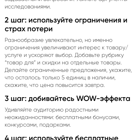
исследованиями.
2 шаг: используйте ограничения и
страх потери
Разнообразие увлекательно, но именно
ограничения увеличивают интерес к товару/
услуге и ускоряют выбор. Добавьте рубрику
“товар для” и скидки на отдельные товары.
Делайте ограниченные предложения, укажите,
что осталось только 5 единиц в наличии,
скажите, что цена повысится завтра.
3 шаг: добивайтесь WOW-эффекта
Удивляйте аудиторию радостными
неожиданностями: бесплатными бонусами,
конкурсами, подарками.
4 шаг: используйте бесплатные