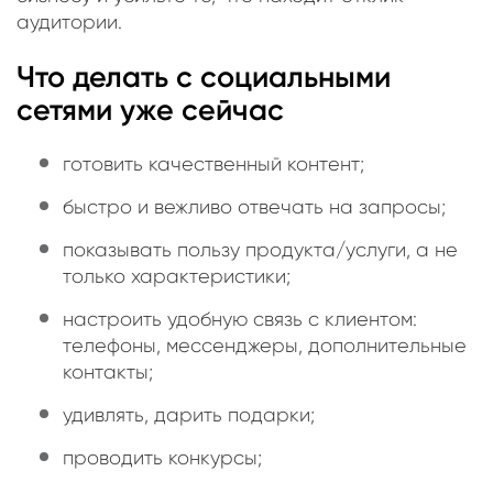
аудитории.
Что делать с социальными
сетями уже сейчас
готовить качественный контент;
быстро и вежливо отвечать на запросы;
показывать пользу продукта/услуги, а не
только характеристики;
настроить удобную связь с клиентом:
телефоны, мессенджеры, дополнительные
контакты;
удивлять, дарить подарки;
проводить конкурсы;