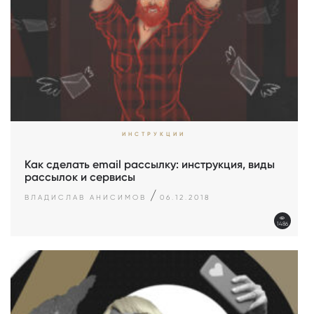
ИНСТРУКЦИИ
Как сделать email рассылку: инструкция, виды
рассылок и сервисы
/
ВЛАДИСЛАВ АНИСИМОВ
06.12.2018
1486