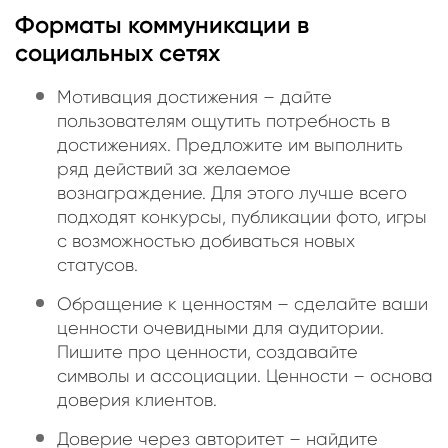
Форматы коммуникации в
социальных сетях
Мотивация достижения – дайте
пользователям ощутить потребность в
достижениях. Предложите им выполнить
ряд действий за желаемое
вознаграждение. Для этого лучше всего
подходят конкурсы, публикации фото, игры
с возможностью добиваться новых
статусов.
Обращение к ценностям – сделайте ваши
ценности очевидными для аудитории.
Пишите про ценности, создавайте
символы и ассоциации. Ценности – основа
доверия клиентов.
Доверие через авторитет – найдите