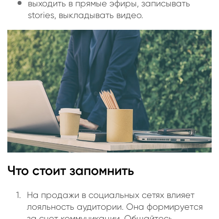
выходить в прямые эфиры, записывать
stories, выкладывать видео.
Что стоит запомнить
На продажи в социальных сетях влияет
лояльность аудитории. Она формируется
за счет коммуникации. Общайтесь