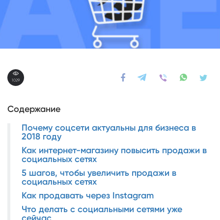
1029
Содержание
Почему соцсети актуальны для бизнеса в
2018 году
Как интернет-магазину повысить продажи в
социальных сетях
5 шагов, чтобы увеличить продажи в
социальных сетях
Как продавать через Instagram
Что делать с социальными сетями уже
сейчас