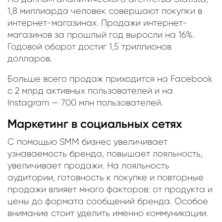
1,8 миллиарда человек совершают покупки в
интернет-магазинах. Продажи интернет-
магазинов за прошлый год выросли на 16%.
Годовой оборот достиг 1,5 триллионов
долларов.
Больше всего продаж приходится на Facebook
c 2 млрд активных пользователей и на
Instagram — 700 млн пользователей.
Маркетинг в социальных сетях
С помощью SMM бизнес увеличивает
узнаваемость бренда, повышает лояльность,
увеличивает продажи. На лояльность
аудитории, готовность к покупке и повторные
продажи влияет много факторов: от продукта и
цены до формата сообщений бренда. Особое
внимание стоит уделить именно коммуникации.