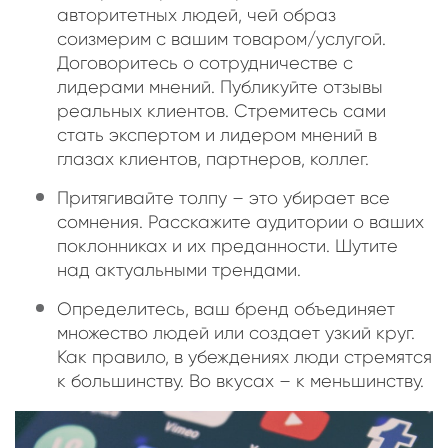
авторитетных людей, чей образ
соизмерим с вашим товаром/услугой.
Договоритесь о сотрудничестве с
лидерами мнений. Публикуйте отзывы
реальных клиентов. Стремитесь сами
стать экспертом и лидером мнений в
глазах клиентов, партнеров, коллег.
Притягивайте толпу – это убирает все
сомнения. Расскажите аудитории о ваших
поклонниках и их преданности. Шутите
над актуальными трендами.
Определитесь, ваш бренд объединяет
множество людей или создает узкий круг.
Как правило, в убеждениях люди стремятся
к большинству. Во вкусах – к меньшинству.