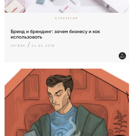
СТРАТЕГИЯ
Бренд и брендинг: зачем бизнесу и как
использовать
/
ІНГВАР
24.04.2018
9922