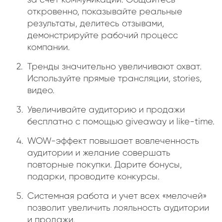
откровенно, показывайте реальные
результаты, делитесь отзывами,
демонстрируйте рабочий процесс
компании.
Тренды значительно увеличивают охват.
Используйте прямые трансляции, stories,
видео.
Увеличивайте аудиторию и продажи
бесплатно с помощью giveaway и like-time.
WOW-эффект повышает вовлеченность
аудитории и желание совершать
повторные покупки. Дарите бонусы,
подарки, проводите конкурсы.
Системная работа и учет всех «мелочей»
позволит увеличить лояльность аудитории
и продажи.