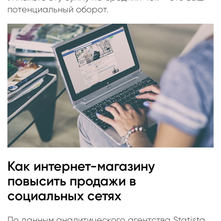
потенциальный оборот.
Как интернет-магазину
повысить продажи в
социальных сетях
По данным аналитического агентства Statista,