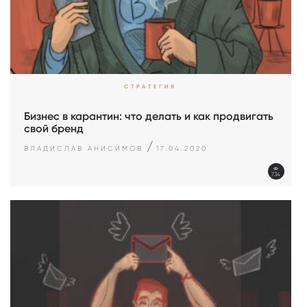
СТРАТЕГИЯ
Бизнес в карантин: что делать и как продвигать
свой бренд
/
ВЛАДИСЛАВ АНИСИМОВ
17.04.2020
734