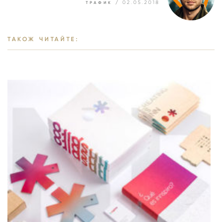
/
02.05.2018
ТРАФИК
ТАКОЖ ЧИТАЙТЕ: