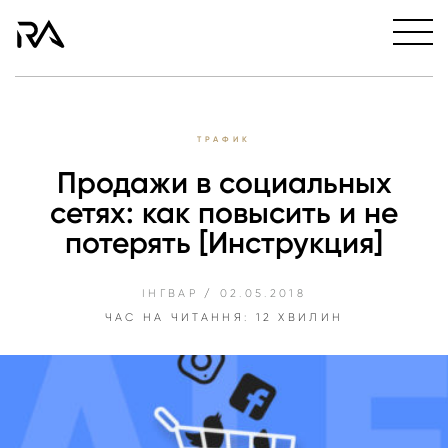
ТРАФИК
Продажи в социальных
сетях: как повысить и не
потерять [Инструкция]
ІНГВАР
/
02.05.2018
ЧАС НА ЧИТАННЯ: 12 ХВИЛИН