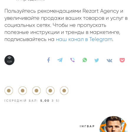
Пользуйтесь рекомендациями Rezart Agency и
увеличивайте продажи ваших товаров и услуг в
социальных сетях. Чтобы не пропускать
полезные инструкции и тренды в маркетинге,
подписывайтесь на
наш канал в Telegram
.
1029
(СЕРЕДНІЙ БАЛ:
5,00
З 5)
ІНГВАР