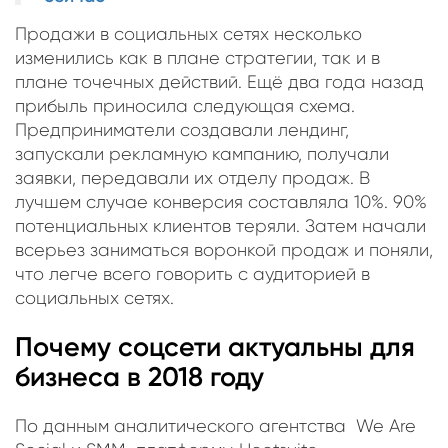
Продажи в социальных сетях несколько
изменились как в плане стратегии, так и в
плане точечных действий. Ещё два года назад
прибыль приносила следующая схема.
Предприниматели создавали лендинг,
запускали рекламную кампанию, получали
заявки, передавали их отделу продаж. В
лучшем случае конверсия составляла 10%. 90%
потенциальных клиентов теряли. Затем начали
всерьез заниматься воронкой продаж и поняли,
что легче всего говорить с аудиторией в
социальных сетях.
Почему соцсети актуальны для
бизнеса в 2018 году
По данным аналитического агентства We Are