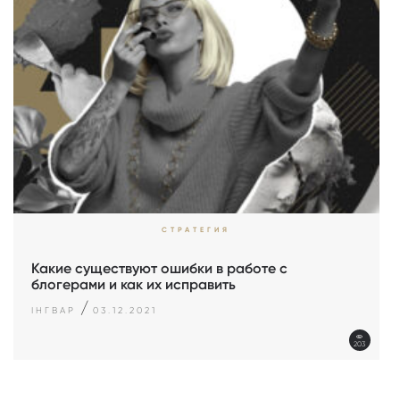
СТРАТЕГИЯ
Какие существуют ошибки в работе с
блогерами и как их исправить
/
ІНГВАР
03.12.2021
203