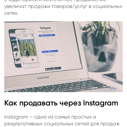
увеличат продажи товаров/услуг в социальных
сетях.
Как продавать через Instagram
Instagram – одна из самых простых и
результативных социальных сетей для продаж.