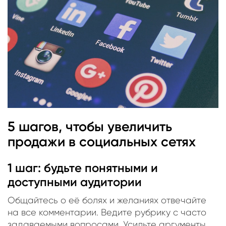
5 шагов, чтобы увеличить
продажи в социальных сетях
1 шаг: будьте понятными и
доступными аудитории
Общайтесь о её болях и желаниях отвечайте
на все комментарии. Ведите рубрику с часто
задаваемыми вопросами. Усильте аргументы