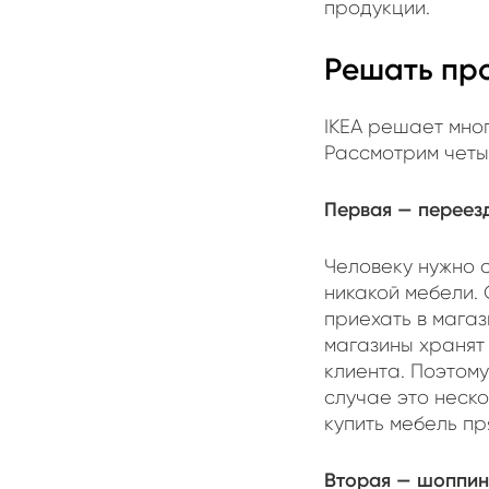
продукции.
Решать пр
IKEA решает мно
Рассмотрим четы
Первая — переез
Человеку нужно с
никакой мебели. 
приехать в магаз
магазины хранят
клиента. Поэтому
случае это неско
купить мебель п
Вторая — шоппин