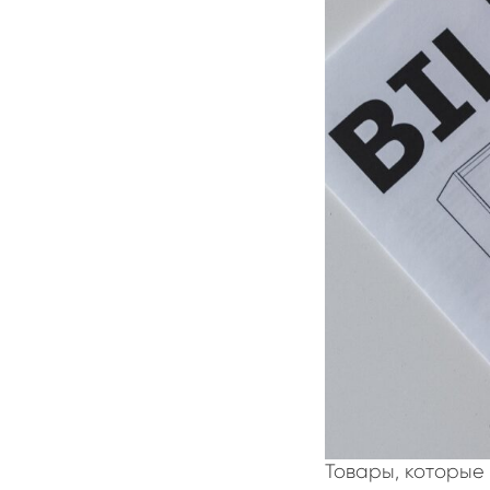
Товары, которые