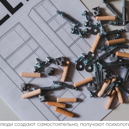
 люди создают самостоятельно, получают психоло