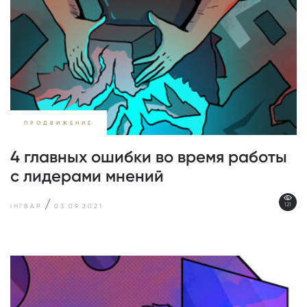
ПРОДВИЖЕНИЕ
4 главных ошибки во время работы
с лидерами мнений
/
121
ІНГВАР
03.09.2021