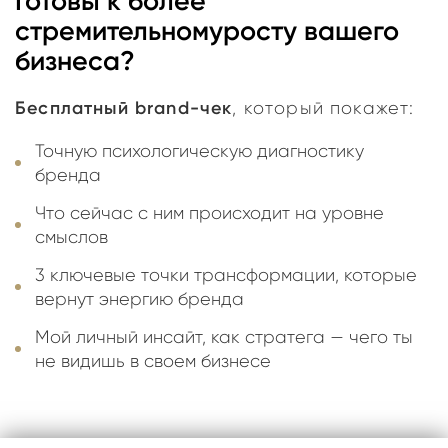
Готовы к более
стремительному
росту вашего
бизнеса?
Бесплатный brand-чек
, который покажет:
Точную психологическую диагностику
бренда
Что сейчас с ним происходит на уровне
смыслов
3 ключевые точки трансформации, которые
вернут энергию бренда
Мой личный инсайт, как стратега — чего ты
не видишь в своем бизнесе