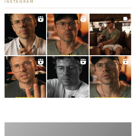
INSTAGRAM