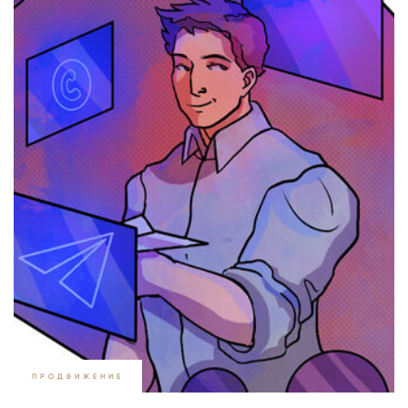
ПРОДВИЖЕНИЕ