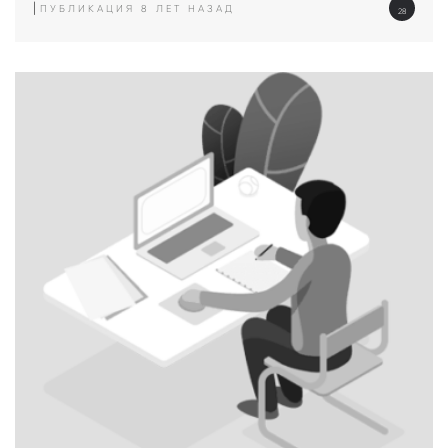
|
ПУБЛИКАЦИЯ 8 ЛЕТ НАЗАД
28
просмотров