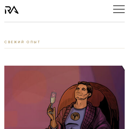
СВЕЖИЙ ОПЫТ