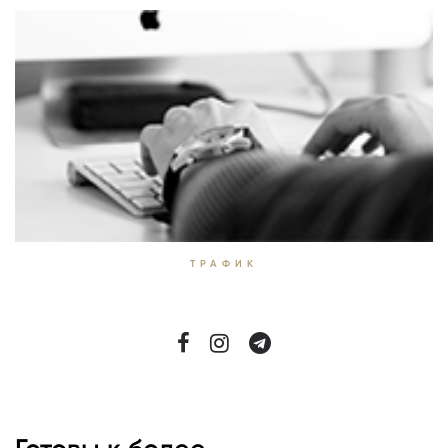
ТРАФИК