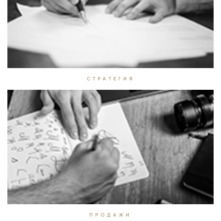
СТРАТЕГИЯ
ПРОДАЖИ