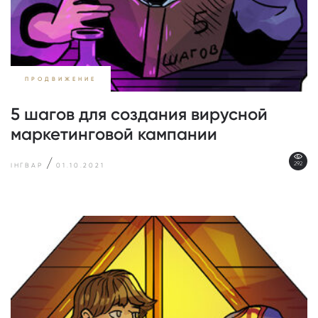
ПРОДВИЖЕНИЕ
5 шагов для создания вирусной
маркетинговой кампании
/
292
ІНГВАР
01.10.2021