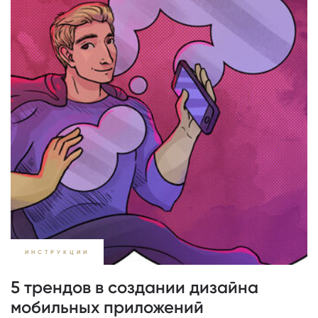
ИНСТРУКЦИИ
5 трендов в создании дизайна
мобильных приложений