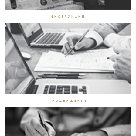
ИНСТРУКЦИИ
ПРОДВИЖЕНИЕ