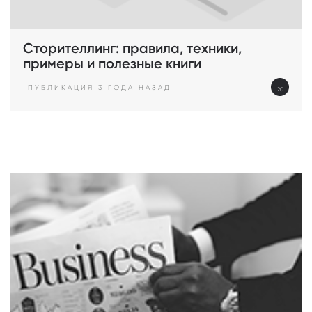
Сторителлинг: правила, техники,
примеры и полезные книги
|
ПУБЛИКАЦИЯ 3 ГОДА НАЗАД
20
просмотров