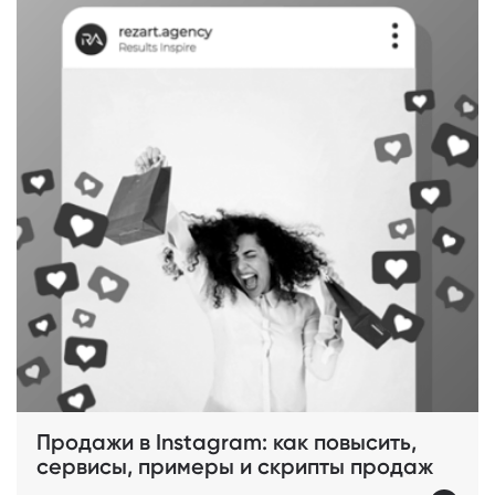
Продажи в Instagram: как повысить,
сервисы, примеры и скрипты продаж