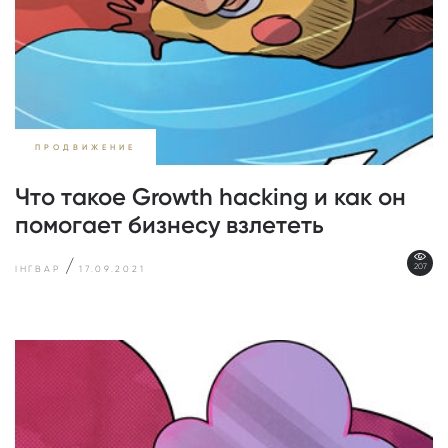
ПРОДВИЖЕНИЕ
Что такое Growth hacking и как он
помогает бизнесу взлететь
/
207
ІНГВАР
17.09.2021